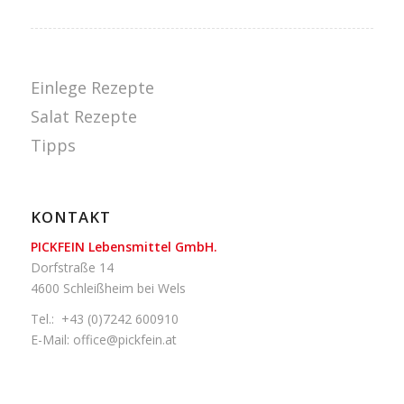
Einlege Rezepte
Salat Rezepte
Tipps
KONTAKT
PICKFEIN Lebensmittel GmbH.
Dorfstraße 14
4600 Schleißheim bei Wels
Tel.:
+43 (0)7242 600910
E-Mail:
office@pickfein.at