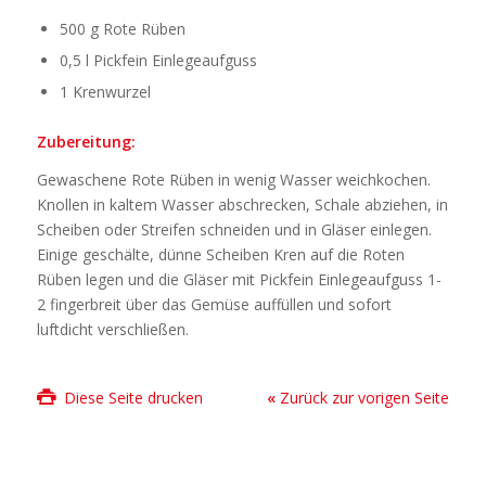
500 g Rote Rüben
0,5 l Pickfein Einlegeaufguss
1 Krenwurzel
Zubereitung:
Gewaschene Rote Rüben in wenig Wasser weichkochen.
Knollen in kaltem Wasser abschrecken, Schale abziehen, in
Scheiben oder Streifen schneiden und in Gläser einlegen.
Einige geschälte, dünne Scheiben Kren auf die Roten
Rüben legen und die Gläser mit Pickfein Einlegeaufguss 1-
2 fingerbreit über das Gemüse auffüllen und sofort
luftdicht verschließen.
Diese Seite drucken
«
Zurück zur vorigen Seite