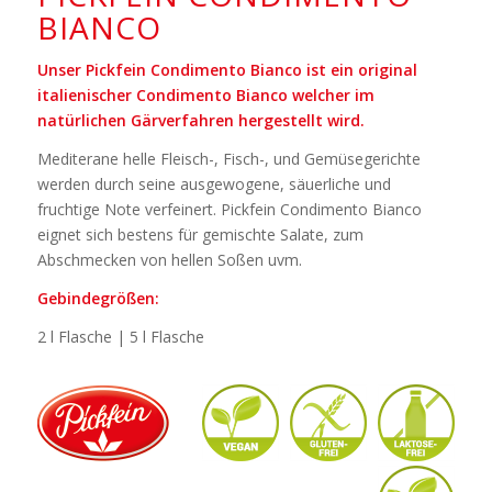
BIANCO
Unser Pickfein Condimento Bianco ist ein original
italienischer Condimento Bianco welcher im
natürlichen Gärverfahren hergestellt wird.
Mediterane helle Fleisch-, Fisch-, und Gemüsegerichte
werden durch seine ausgewogene, säuerliche und
fruchtige Note verfeinert. Pickfein Condimento Bianco
eignet sich bestens für gemischte Salate, zum
Abschmecken von hellen Soßen uvm.
Gebindegrößen:
2 l Flasche | 5 l Flasche