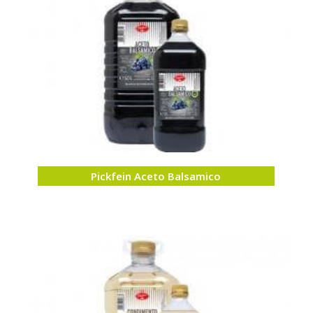
Pickfein Aceto Balsamico