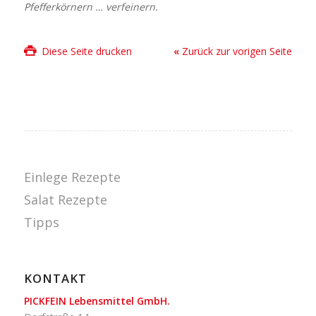
Pfefferkörnern … verfeinern.
Diese Seite drucken
«
Zurück zur vorigen Seite
Einlege Rezepte
Salat Rezepte
Tipps
KONTAKT
PICKFEIN Lebensmittel GmbH.