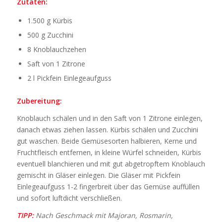
Zutaten:
1.500 g Kürbis
500 g Zucchini
8 Knoblauchzehen
Saft von 1 Zitrone
2 l Pickfein Einlegeaufguss
Zubereitung:
Knoblauch schälen und in den Saft von 1 Zitrone einlegen,
danach etwas ziehen lassen. Kürbis schälen und Zucchini
gut waschen. Beide Gemüsesorten halbieren, Kerne und
Fruchtfleisch entfernen, in kleine Würfel schneiden, Kürbis
eventuell blanchieren und mit gut abgetropftem Knoblauch
gemischt in Gläser einlegen. Die Gläser mit Pickfein
Einlegeaufguss 1-2 fingerbreit über das Gemüse auffüllen
und sofort luftdicht verschließen.
TIPP:
Nach Geschmack mit Majoran, Rosmarin,