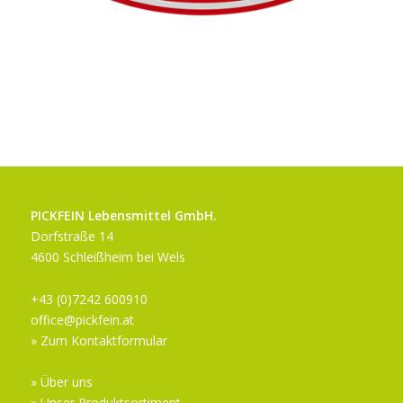
PICKFEIN Lebensmittel GmbH.
Dorfstraße 14
4600 Schleißheim bei Wels
+43 (0)7242 600910
office@pickfein.at
» Zum Kontaktformular
» Über uns
» Unser Produktsortiment