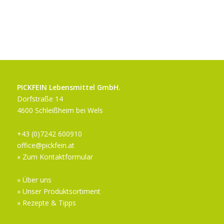
PICKFEIN Lebensmittel GmbH.
Dorfstraße 14
4600 Schleißheim bei Wels
+43 (0)7242 600910
office@pickfein.at
» Zum Kontaktformular
» Über uns
» Unser Produktsortiment
» Rezepte & Tipps