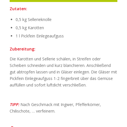
Zutaten:
0,5 kg Sellerieknolle
0,5 kg Karotten
1 l Pickfein Einlegeaufguss
Zubereitung:
Die Karotten und Sellerie schälen, in Streifen oder
Scheiben schneiden und kurz blanchieren. Anschließend
gut abtropfen lassen und in Gläser einlegen. Die Gläser mit
Pickfein Einlegeaufguss 1-2 fingerbreit über das Gemüse
auffüllen und sofort luftdicht verschließen.
TIPP:
Nach Geschmack mit Ingwer, Pfefferkörner,
Chilischote, … verfeinern.