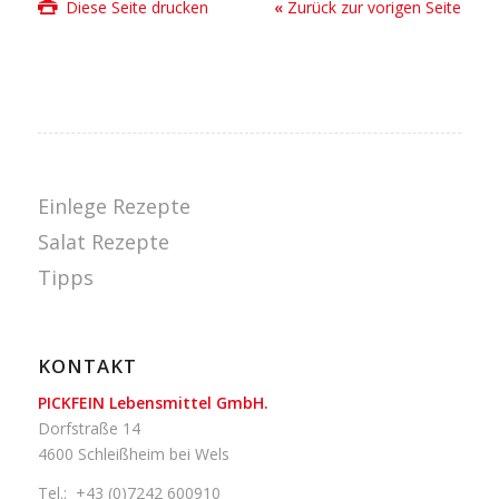
Diese Seite drucken
«
Zurück zur vorigen Seite
Einlege Rezepte
Salat Rezepte
Tipps
KONTAKT
PICKFEIN Lebensmittel GmbH.
Dorfstraße 14
4600 Schleißheim bei Wels
Tel.:
+43 (0)7242 600910